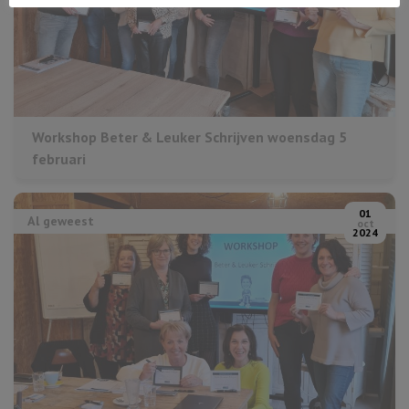
Workshop Beter & Leuker Schrijven woensdag 5
februari
01
Al geweest
oct
2024