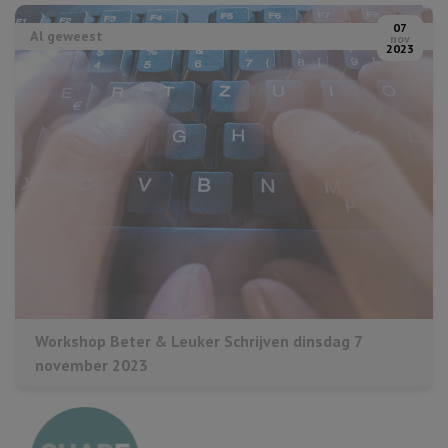
07
Al geweest
nov
2023
Workshop Beter & Leuker Schrijven dinsdag 7
november 2023