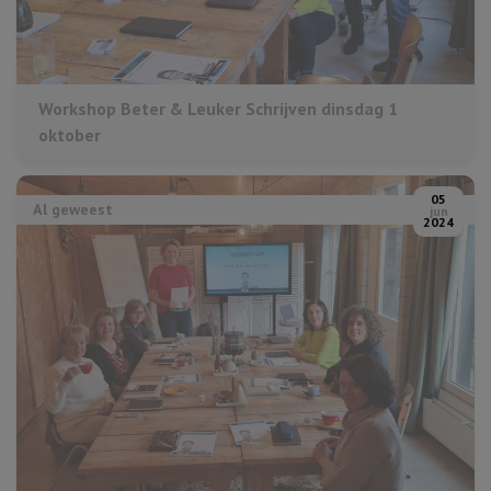
Workshop Beter & Leuker Schrijven dinsdag 1
oktober
05
Al geweest
jun
2024