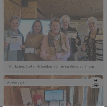
Workshop Beter & Leuker Schrijven dinsdag 3 juni
08
Al geweest
apr
2025